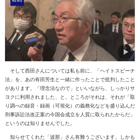
そして西田さんについては私も前に、「ヘイトスピーチ
法」を、あの有田芳生と一緒に作ったことで批判したこと
があります。「理念法なので」といいながら、しっかりサ
ヨクに利用されました、と。ところがそれは、それが「取
り調べの録音・録画（可視化）の義務化などを盛り込んだ
刑事訴訟法改正案の今国会成立を人質に取られたからだ」
というのは知りませんでした。
知らせてくれた「波那」さん有難うございます。しかも