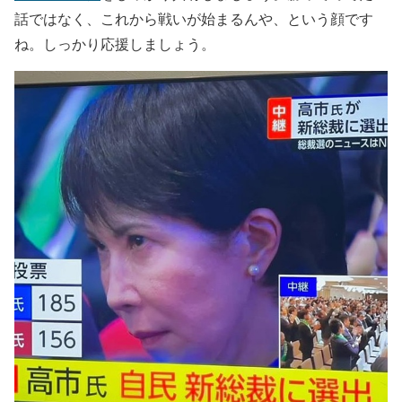
話ではなく、これから戦いが始まるんや、という顔です
ね。しっかり応援しましょう。