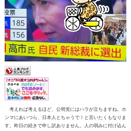
考えれば考えるほど、公明党にはハラが立ちますね。ホ
ンマにあいつら、日本人とちゃうで！と言いたくもなりま
す。昨日の続きで申し訳ありません。人の弱みに付け込ん