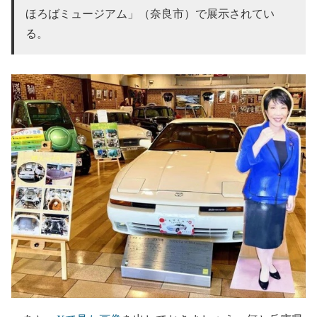
ほろばミュージアム」（奈良市）で展示されてい
る。