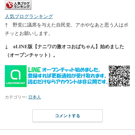
人気ブログランキング
↑ 野党に議席を与えた自民党、アホやなあと思う人はポ
チッとお願いします。
↓ ※LINE版【ナニワの激オコおばちゃん】始めました
（オープンチャット）。
カテゴリー:
日本人
コメントする