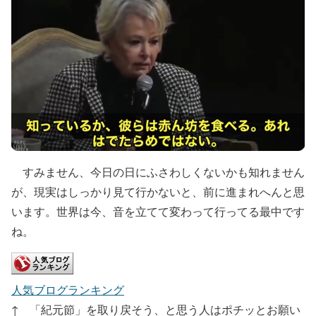
すみません、今日の日にふさわしくないかも知れません
が、現実はしっかり見て行かないと、前に進まれへんと思
います。世界は今、音を立てて変わって行ってる最中です
ね。
人気ブログランキング
↑ 「紀元節」を取り戻そう、と思う人はポチッとお願い