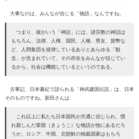
大事なのは、みんなが信じる「物語」なんですね。
つまり、彼がいう「神話」には、諸宗教の神話は
もちろん、法律、人権、国民、人種、男女、貨幣な
ど、人間集団を規律しているありとあらゆる「観
念」が含まれていて、その存在をみんなが信じてい
るから、社会は機能しているというのである。
古事記、日本書紀で語られる「神武建国伝説」は、日本
そのものですね。新田さんは
これ以上に私たち日本国民が共通に信じられ、慣
れ親しんだ鞏固（きょうこ）な物語が他にあるだろ
うか。ロシア、中国、北朝鮮の独裁国家はもちろ