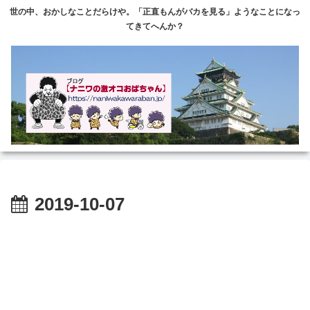
世の中、おかしなことだらけや。「正直もんがバカを見る」ようなことになっ
てきてへんか？
2019-10-07