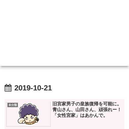
2019-10-21
旧宮家男子の皇族復帰を可能に。
未分類
青山さん、山田さん、頑張れー！
「女性宮家」はあかんで。