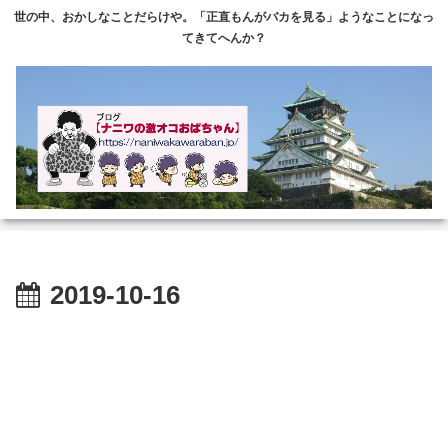
世の中、おかしなことだらけや。「正直もんがバカを見る」ようなことになっ
てきてへんか？
2019-10-16