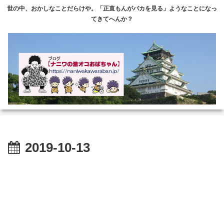
世の中、おかしなことだらけや。「正直もんがバカを見る」ようなことになっ
てきてへんか？
2019-10-13