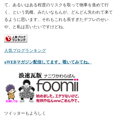
て、あるいはある程度のリスクを取って物事を進めて行
く、という気概、みたいなもんが、どんどん失われて来て
るように思います。それもこれも長すぎたデフレのせい
や、と私は言いたいですけどね。
人気ブログランキング
※WEBマガジン配信してます。覗いてみてね。
ツイッターもよろしく