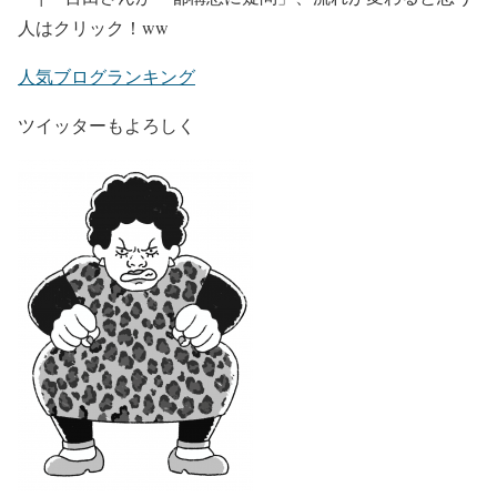
人はクリック！ww
人気ブログランキング
ツイッターもよろしく