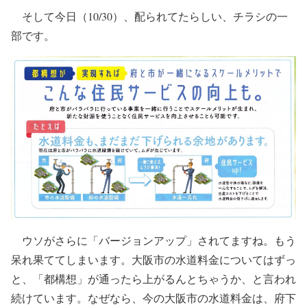
そして今日（10/30）、配られてたらしい、チラシの一
部です。
ウソがさらに「バージョンアップ」されてますね。もう
呆れ果ててしまいます。大阪市の水道料金についてはずっ
と、「都構想」が通ったら上がるんとちゃうか、と言われ
続けています。なぜなら、今の大阪市の水道料金は、府下