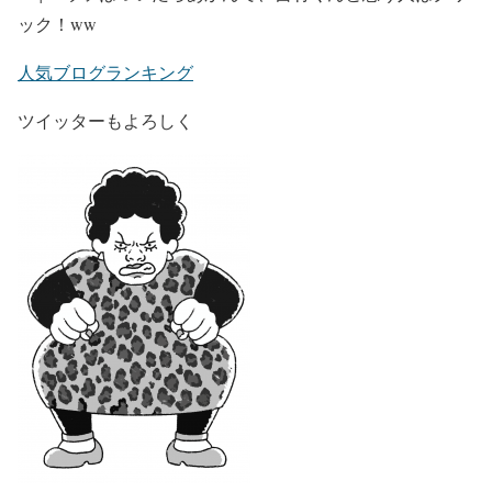
ック！ww
人気ブログランキング
ツイッターもよろしく