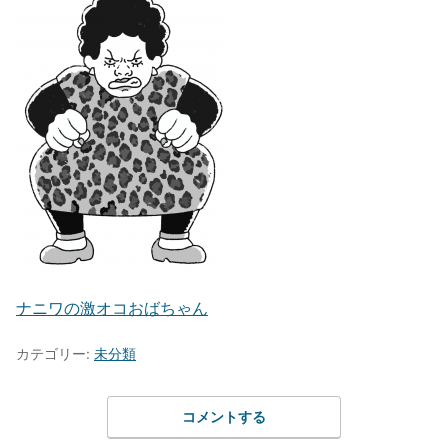
ナニワの激オコおばちゃん
カテゴリー:
未分類
コメントする