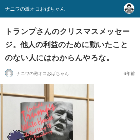
ナニワの激オコおばちゃん
トランプさんのクリスマスメッセー
ジ。他人の利益のために動いたこと
のない人にはわからんやろな。
ナニワの激オコおばちゃん
6年前