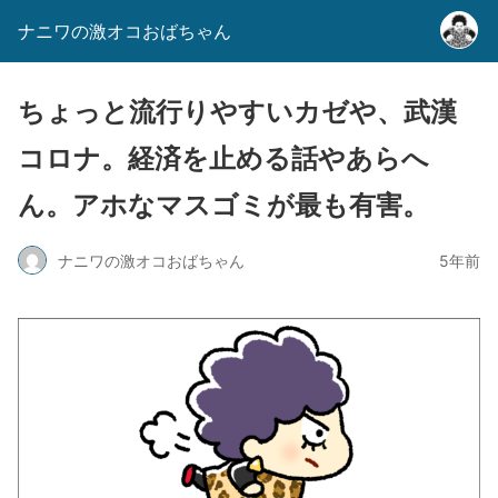
ナニワの激オコおばちゃん
ちょっと流行りやすいカゼや、武漢
コロナ。経済を止める話やあらへ
ん。アホなマスゴミが最も有害。
ナニワの激オコおばちゃん
5年前