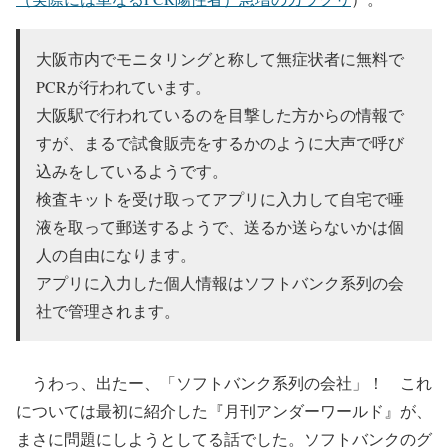
大阪市内でモニタリングと称して無症状者に無料で
PCRが行われています。
大阪駅で行われているのを目撃した方からの情報で
すが、まるで試食販売をするかのように大声で呼び
込みをしているようです。
検査キットを受け取ってアプリに入力して自宅で唾
液を取って郵送するようで、送るか送らないかは個
人の自由になります。
アプリに入力した個人情報はソフトバンク系列の会
社で管理されます。
うわっ、出たー、「ソフトバンク系列の会社」！ これ
については最初に紹介した『月刊アンダーワールド』が、
まさに問題にしようとしてる話でした。ソフトバンクのグ