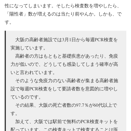
性になってしまいます。そしたら検査数を増やしたら、
「陽性者」数が増えるのは当たり前やんか。しかも、で
す。
大阪の高齢者施設では3月1日から毎週PCR検査を
実施しています。
高齢者の方はもともと基礎疾患があったり、免疫
力が低いので、どうしても感染してしまう確率が高
いと言われています。
そのような免疫力のない高齢者が集まる高齢者施
設で毎週PCR検査をして要請者数を意図的に増やし
ているのです。
その結果、大阪の死亡者数の97.7％が60代以上で
す。
加えて、大阪では駅前で無料のPCR検査キットを
配っています。この検査キットで検査することは医