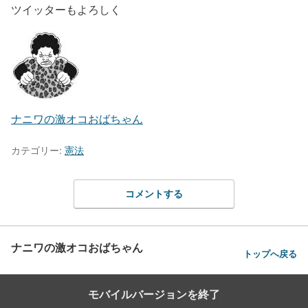
ツイッターもよろしく
ナニワの激オコおばちゃん
カテゴリー:
憲法
コメントする
ナニワの激オコおばちゃん
トップへ戻る
モバイルバージョンを終了