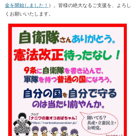
金を開始しました！
）。皆様の絶大なるご支援を、よろし
くお願いいたします。