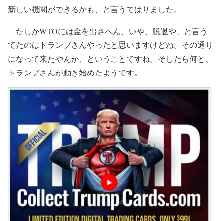
新しい機関ができるかも、と言うてはりました。
たしかWTOには金を出さへん、いや、脱退や、と言う
てたのはトランプさんやったと思いますけどね。その通り
になって来たやんか、ということですね。そしたら何と、
トランプさんが動き始めたようです。