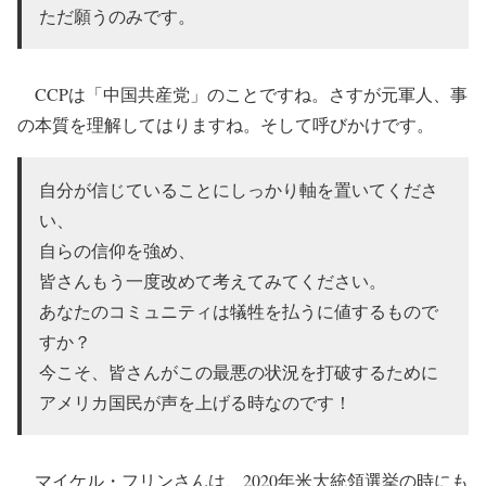
ただ願うのみです。
CCPは「中国共産党」のことですね。さすが元軍人、事
の本質を理解してはりますね。そして呼びかけです。
自分が信じていることにしっかり軸を置いてくださ
い、
自らの信仰を強め、
皆さんもう一度改めて考えてみてください。
あなたのコミュニティは犠牲を払うに値するもので
すか？
今こそ、皆さんがこの最悪の状況を打破するために
アメリカ国民が声を上げる時なのです！
マイケル・フリンさんは、2020年米大統領選挙の時にも