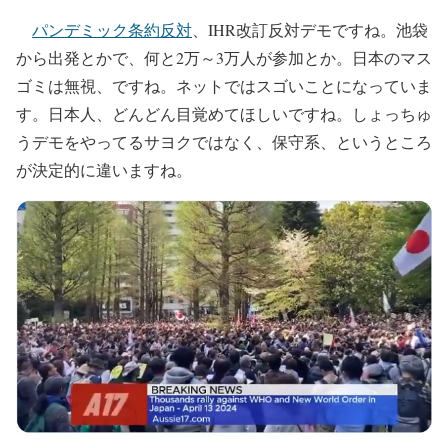
パンデミック条約反対
、IHR改訂反対デモですね。池袋
から出発とかで、何と2万～3万人が参加とか。日本のマス
ゴミは無視、ですね。ネットではスゴいことになっていま
す。日本人、どんどん目覚めてほしいですね。しょっちゅ
うデモをやってるサヨクではなく、保守系、というところ
が決定的に違いますね。