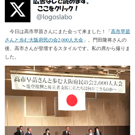
今日は高市早苗さんにまた会って来ました！「
高市早苗
さんと歩む大阪府民の会2,000人大会
」。門田隆将さんの
後、高市さんが登壇するスタイルです。私の席から撮りま
した。