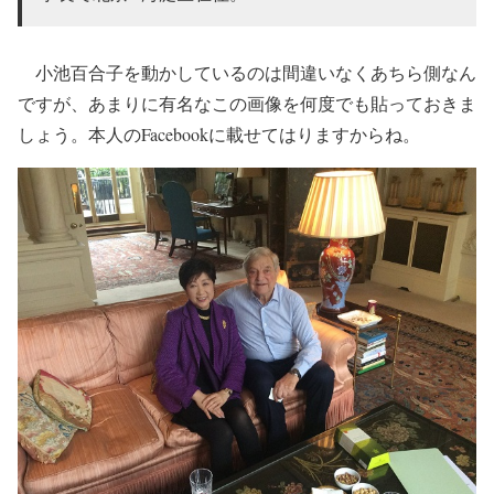
小池百合子を動かしているのは間違いなくあちら側なん
ですが、あまりに有名なこの画像を何度でも貼っておきま
しょう。本人のFacebookに載せてはりますからね。