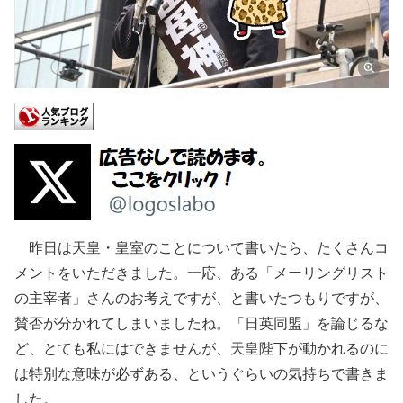
昨日は天皇・皇室のことについて書いたら、たくさんコ
メントをいただきました。一応、ある「メーリングリスト
の主宰者」さんのお考えですが、と書いたつもりですが、
賛否が分かれてしまいましたね。「日英同盟」を論じるな
ど、とても私にはできませんが、天皇陛下が動かれるのに
は特別な意味が必ずある、というぐらいの気持ちで書きま
した。