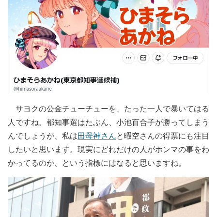
サヨクの公金チューチューを、たった一人で暴いてはる
人ですね。都知事選はたぶん、小池百合子が勝ってしまう
んでしょうが、私は
田母神さん
と暇空さんの得票にも注目
したいと思います。現実にどれだけの人がホンマの事をわ
かってるのか、という指標にはなると思いますね。