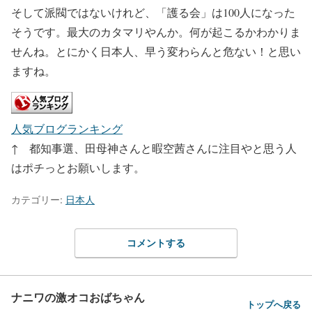
そして派閥ではないけれど、「護る会」は100人になった
そうです。最大のカタマリやんか。何が起こるかわかりま
せんね。とにかく日本人、早う変わらんと危ない！と思い
ますね。
人気ブログランキング
↑ 都知事選、田母神さんと暇空茜さんに注目やと思う人
はポチっとお願いします。
カテゴリー:
日本人
コメントする
ナニワの激オコおばちゃん
トップへ戻る