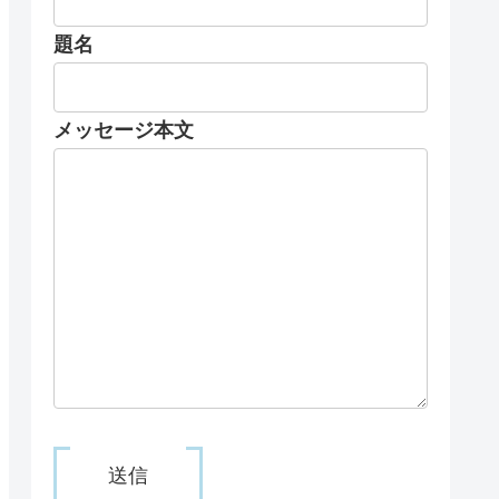
題名
メッセージ本文