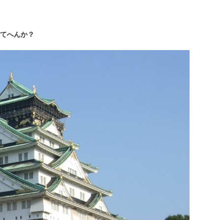
てへんか？