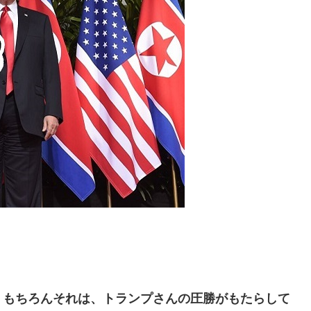
もちろんそれは、トランプさんの圧勝がもたらして