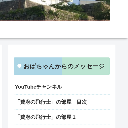
おばちゃんからのメッセージ
YouTubeチャンネル
「費府の飛行士」の部屋 目次
「費府の飛行士」の部屋１