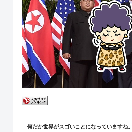
何だか世界がスゴいことになっていますね。