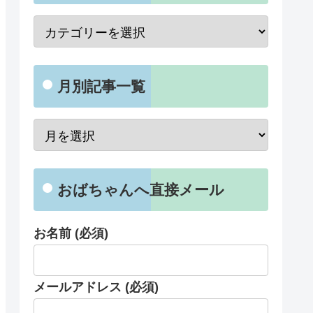
月別記事一覧
おばちゃんへ直接メール
お名前 (必須)
メールアドレス (必須)