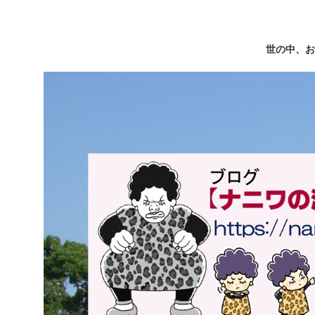
世の中、お