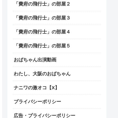
「費府の飛行士」の部屋２
「費府の飛行士」の部屋３
「費府の飛行士」の部屋４
「費府の飛行士」の部屋５
おばちゃん出演動画
わたし、大阪のおばちゃん
ナニワの激オコ【X】
プライバシーポリシー
広告・プライバシーポリシー