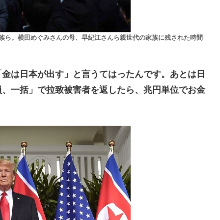
家族ら。横田めぐみさんの母、早紀江さんら親世代の家族に残された時間
金は日本が出す」と言うてはったんです。あとは日
員、一括」で拉致被害者を返したら、兆円単位でお金