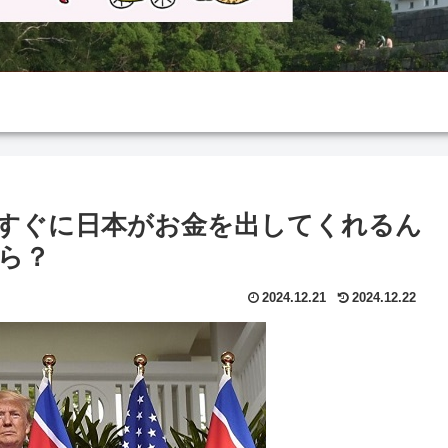
すぐに日本がお金を出してくれるん
ら？
2024.12.21
2024.12.22