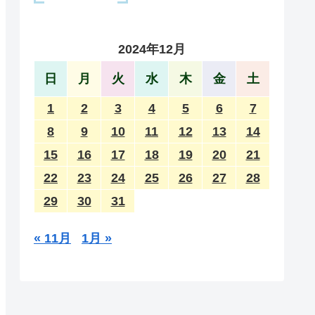
2024年12月
日
月
火
水
木
金
土
1
2
3
4
5
6
7
8
9
10
11
12
13
14
15
16
17
18
19
20
21
22
23
24
25
26
27
28
29
30
31
« 11月
1月 »