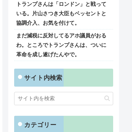
トランプさんは「ロンドン」と戦って
いる。片山さつき大臣もベッセントと
協調介入、お気を付けて。
まだ減税に反対してるアホ議員がおる
わ。ところでトランプさんは、ついに
革命を成し遂げたんやで。
サイト内検索
カテゴリー