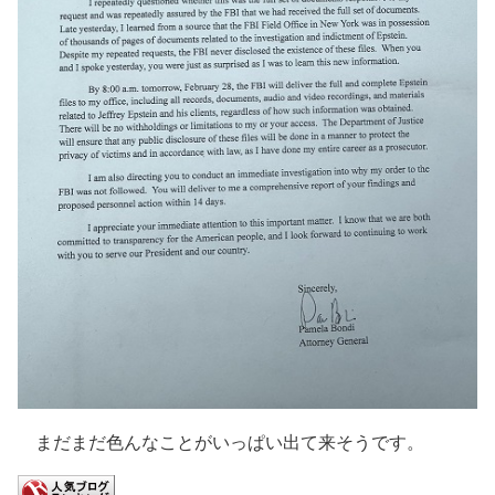
まだまだ色んなことがいっぱい出て来そうです。