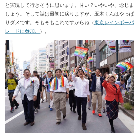
と実現して行きそうに思います。甘い？いやいや、念じま
しょう。そして話は最初に戻りますが、玉木くんはやっぱ
りダメです。そもそもこれですからね（
東京レインボーパ
レードに参加。
）。