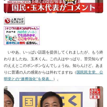
いやあ、いっぱい話題を提供してくれましたが、もう終
わりましたね、玉木くん。この人はやっぱり、苦労知らず
のええとこのボンボンなんでしょうね。知らんけど。あま
りに普通の人の感覚からは外れてますね（
国民民主党、公
明党との“連携強化”を発表。
）。