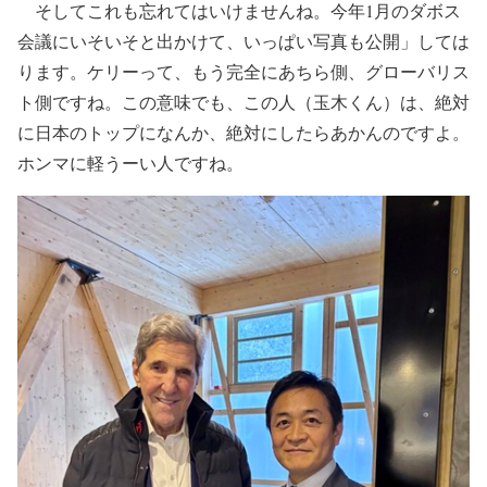
そしてこれも忘れてはいけませんね。今年1月のダボス
会議にいそいそと出かけて、いっぱい写真も公開」しては
ります。ケリーって、もう完全にあちら側、グローバリス
ト側ですね。この意味でも、この人（玉木くん）は、絶対
に日本のトップになんか、絶対にしたらあかんのですよ。
ホンマに軽うーい人ですね。