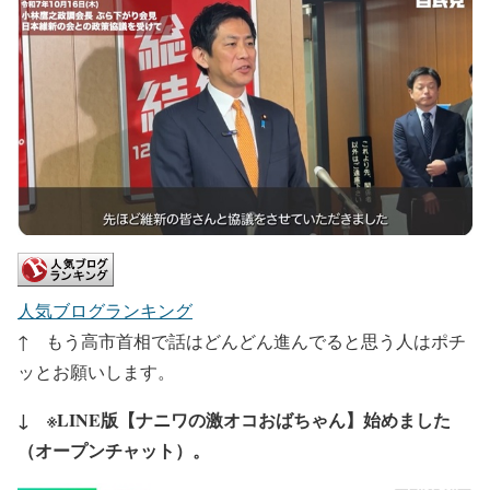
人気ブログランキング
↑ もう高市首相で話はどんどん進んでると思う人はポチ
ッとお願いします。
↓ ※LINE版【ナニワの激オコおばちゃん】始めました
（オープンチャット）。