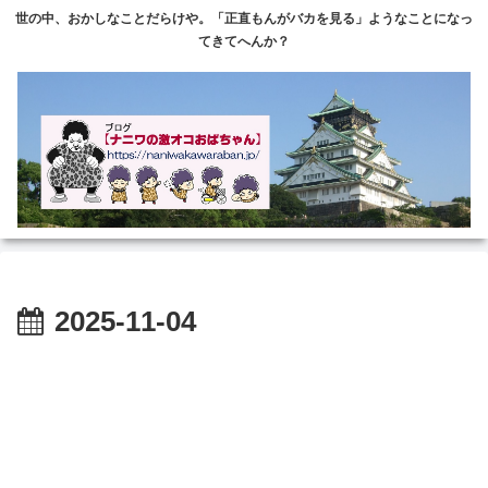
世の中、おかしなことだらけや。「正直もんがバカを見る」ようなことになっ
てきてへんか？
2025-11-04