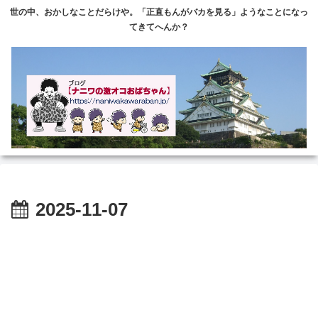
世の中、おかしなことだらけや。「正直もんがバカを見る」ようなことになっ
てきてへんか？
2025-11-07