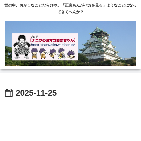
世の中、おかしなことだらけや。「正直もんがバカを見る」ようなことになっ
てきてへんか？
2025-11-25