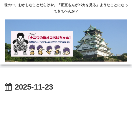
世の中、おかしなことだらけや。「正直もんがバカを見る」ようなことになっ
てきてへんか？
2025-11-23