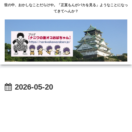
世の中、おかしなことだらけや。「正直もんがバカを見る」ようなことになっ
てきてへんか？
2026-05-20