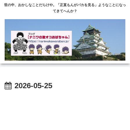
世の中、おかしなことだらけや。「正直もんがバカを見る」ようなことになっ
てきてへんか？
2026-05-25