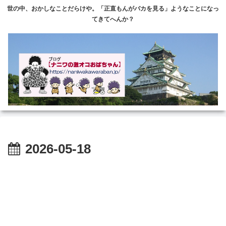
世の中、おかしなことだらけや。「正直もんがバカを見る」ようなことになっ
てきてへんか？
2026-05-18