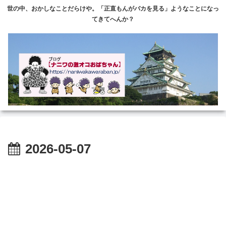
世の中、おかしなことだらけや。「正直もんがバカを見る」ようなことになっ
てきてへんか？
2026-05-07