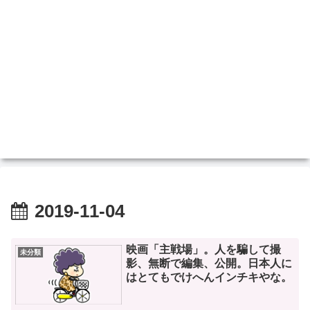
2019-11-04
映画「主戦場」。人を騙して撮
未分類
影、無断で編集、公開。日本人に
はとてもでけへんインチキやな。