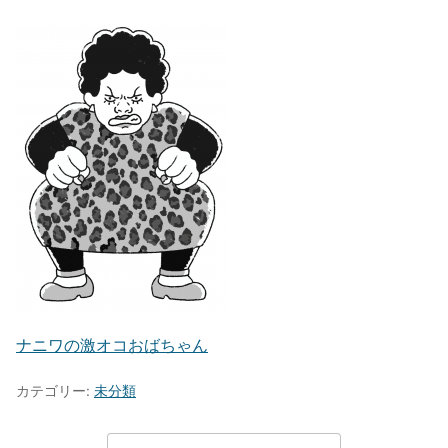
ナニワの激オコおばちゃん
カテゴリー:
未分類