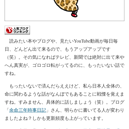
読みたい本やブログや、見たいYouTube動画が毎日毎
日、どんどん出て来るので、もうアップアップです
（笑）。その気になればテレビ、新聞では絶対に出て来や
へん真実が、ゴロゴロ転がってるのに、もったいない話で
すね。
もったいないで済んだらええけど、私ら日本人全体の、
命に関わるような話がなんぼでもあることに戦慄を覚えま
すね。すみません、具体的に話しましょう（笑）。ブログ
「
余命三年時事日記
」さん、明らかに書いてる人が変わり
ましたよね？しかも更新頻度も上がっています。