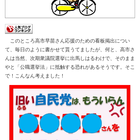
このところ高市早苗さん応援のための看板掲出につい
て、毎日のように書かせて貰うてましたが、何と、高市さ
んは当然、次期衆議院選挙に出馬しはるわけで、そのまま
やと「公職選挙法」に抵触する恐れがあるそうです。そこ
で！こんなん考えました！