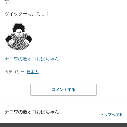
す。
ツイッターもよろしく
ナニワの激オコおばちゃん
カテゴリー:
日本人
コメントする
ナニワの激オコおばちゃん
トップへ戻る