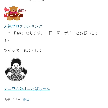
人気ブログランキング
↑ 励みになります。一日一回、ポチっとお願いしま
す。
ツイッターもよろしく
ナニワの激オコおばちゃん
カテゴリー:
憲法