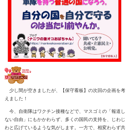
少し間が空きましたが、【保守看板】の次回の企画を考
えました！
今、自衛隊はワクチン接種などで、マスゴミの「報道し
ない自由」にもかかわらず、多くの国民の支持を、じわじ
わと広げているような気がします。一方で、相変わらず共