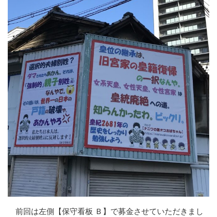
前回は左側【保守看板 Ｂ】で募金させていただきまし