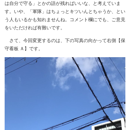
は自分で守る」とかの語が残ればいいな、と考えていま
す。いや、「軍隊」はちょっとキツいんとちゃうか、とい
う人もいるかも知れませんね。コメント欄にでも、ご意見
をいただければ有難いです。
さて、今回変更するのは、下の写真の向かって右側【保
守看板 Ａ】です。