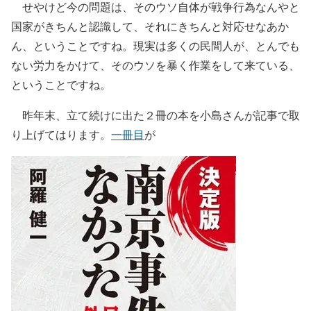
せやけど今の問題は、そのウソ自体が戦争行為なんやと
国家がきちんと認識して、それにきちんと対応せなあか
ん、ということですね。現実は多くの民間人が、とんでも
ない労力をかけて、そのウソを暴く作業をして来ている、
ということですね。
昨年末、立て続けに出た２冊の本を小島さんが記事で取
り上げてはります。
一冊目
が