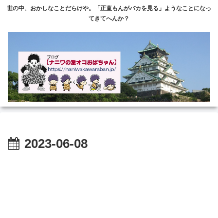
世の中、おかしなことだらけや。「正直もんがバカを見る」ようなことになっ
てきてへんか？
2023-06-08