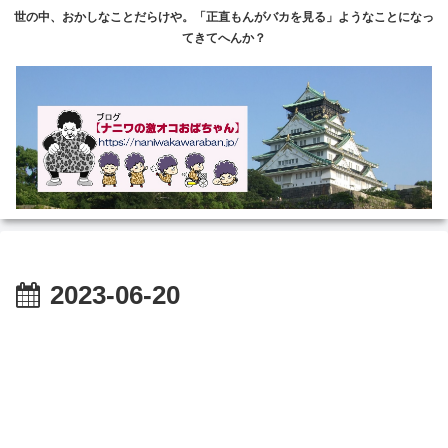
世の中、おかしなことだらけや。「正直もんがバカを見る」ようなことになっ
てきてへんか？
2023-06-20