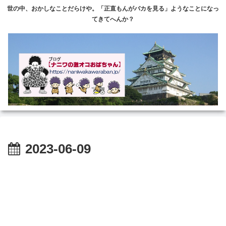
世の中、おかしなことだらけや。「正直もんがバカを見る」ようなことになっ
てきてへんか？
2023-06-09