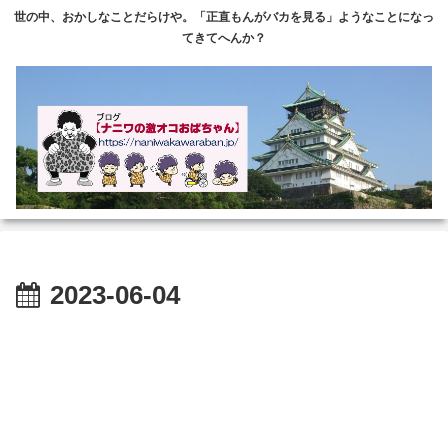
世の中、おかしなことだらけや。「正直もんがバカを見る」ようなことになっ
てきてへんか？
2023-06-04