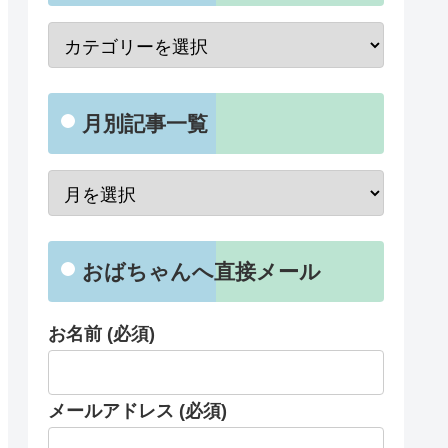
月別記事一覧
おばちゃんへ直接メール
お名前 (必須)
メールアドレス (必須)