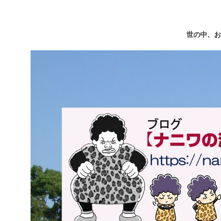
世の中、お