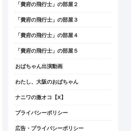
「費府の飛行士」の部屋２
「費府の飛行士」の部屋３
「費府の飛行士」の部屋４
「費府の飛行士」の部屋５
おばちゃん出演動画
わたし、大阪のおばちゃん
ナニワの激オコ【X】
プライバシーポリシー
広告・プライバシーポリシー