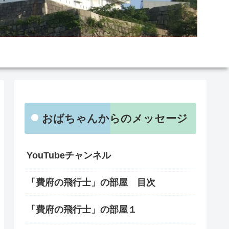
おばちゃんからのメッセージ
YouTubeチャンネル
「費府の飛行士」の部屋 目次
「費府の飛行士」の部屋１