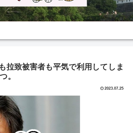
も拉致被害者も平気で利用してしま
つ。
2023.07.25