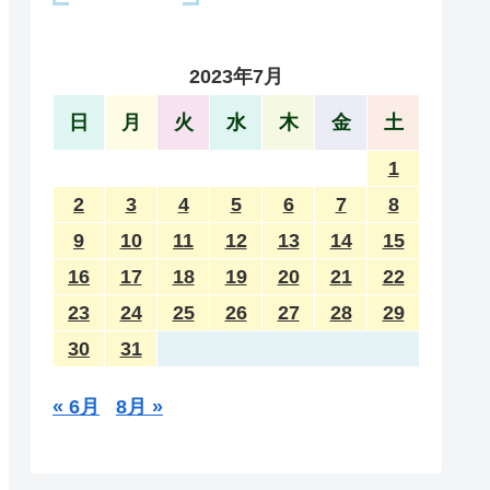
2023年7月
日
月
火
水
木
金
土
1
2
3
4
5
6
7
8
9
10
11
12
13
14
15
16
17
18
19
20
21
22
23
24
25
26
27
28
29
30
31
« 6月
8月 »