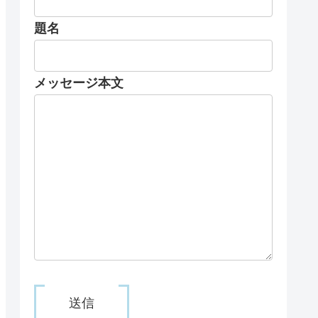
題名
メッセージ本文