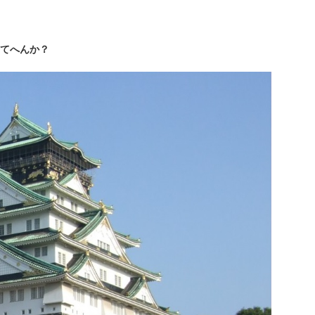
てへんか？