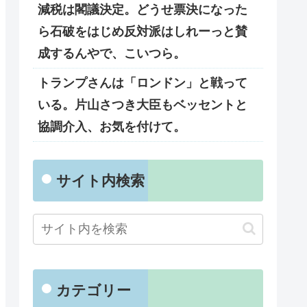
減税は閣議決定。どうせ票決になった
ら石破をはじめ反対派はしれーっと賛
成するんやで、こいつら。
トランプさんは「ロンドン」と戦って
いる。片山さつき大臣もベッセントと
協調介入、お気を付けて。
サイト内検索
カテゴリー