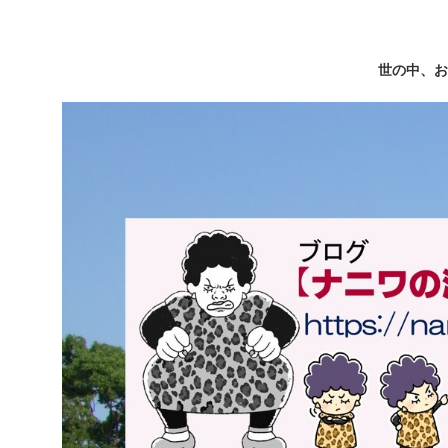
世の中、お