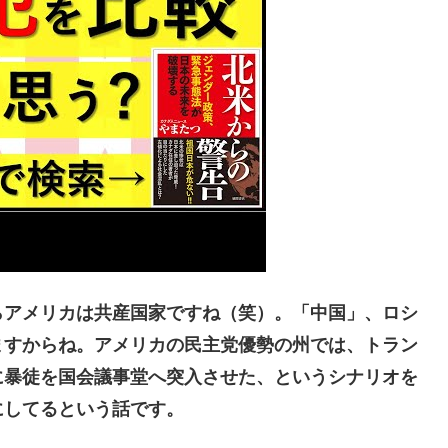
アメリカは共産国家ですね（笑）。「中国」、ロシ
ますからね。アメリカの民主党優勢の州では、トラン
に暴徒を国会議事堂へ突入させた、というシナリオを
にしてるという話です。