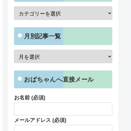
月別記事一覧
おばちゃんへ直接メール
お名前 (必須)
メールアドレス (必須)