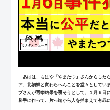
あはは、もはや「やまたつ」さんからしたら
ア、北朝鮮と変わらへんことを堂々としてい
プさんが選挙結果を覆そうとして、１月６日
勝手に作って、片っ端から人を捕まえて有罪