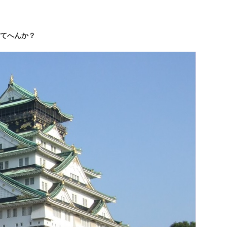
てへんか？