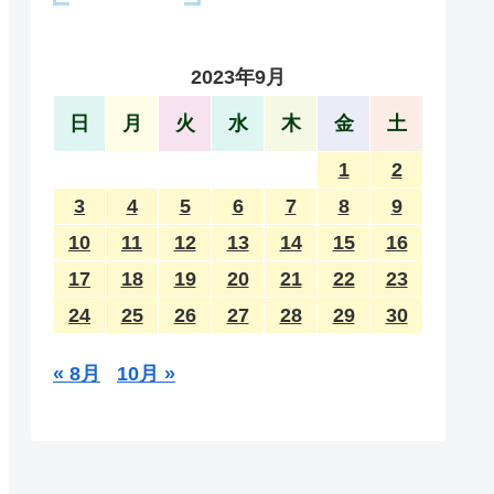
2023年9月
日
月
火
水
木
金
土
1
2
3
4
5
6
7
8
9
10
11
12
13
14
15
16
17
18
19
20
21
22
23
24
25
26
27
28
29
30
« 8月
10月 »