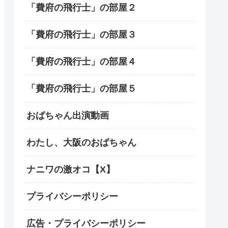
「費府の飛行士」の部屋２
「費府の飛行士」の部屋３
「費府の飛行士」の部屋４
「費府の飛行士」の部屋５
おばちゃん出演動画
わたし、大阪のおばちゃん
ナニワの激オコ【X】
プライバシーポリシー
広告・プライバシーポリシー