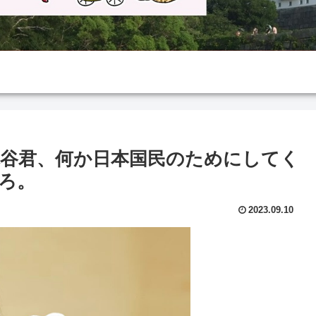
谷君、何か日本国民のためにしてく
ろ。
2023.09.10