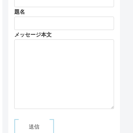
題名
メッセージ本文