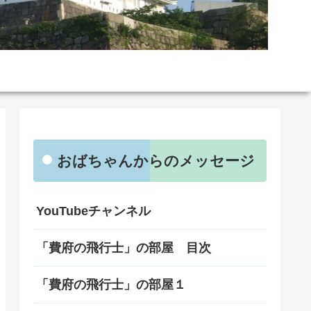
おばちゃんからのメッセージ
YouTubeチャンネル
「費府の飛行士」の部屋 目次
「費府の飛行士」の部屋１