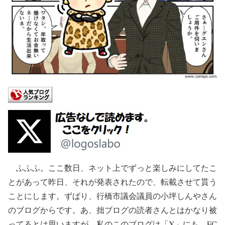
ふふふ。ここ数日、ネット上でずっと楽しみにしてたこ
とがあって昨日、それが発表されたので、転載させて貰う
ことにします。ずばり、行橋市議会議員の小坪しんやさん
のブログからです。あ、拙ブログの読者さんとはかなり被
ってるとは思いますが、私のこのブログは「X」にも、FC