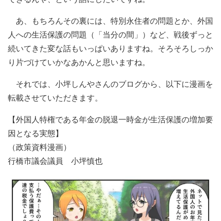
あ、もちろんその裏には、特別永住者の問題とか、外国
人への生活保護の問題（「当分の間」）など、戦後ずっと
続いてきた変な話もいっぱいありますね。そろそろしっか
り片づけていかなあかんと思いますね。
それでは、小坪しんやさんのブログから、以下に漫画を
転載させていただきます。
【外国人特権である年金の脱退一時金が生活保護の増加要
因となる実態】
（政策資料漫画）
行橋市議会議員 小坪慎也