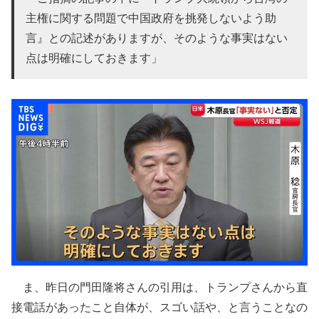
主権に関する問題で中国政府を挑発しないよう助
言』との記述がありますが、そのような事実はない
点は明確にしておきます」
ま、昨日の門田隆将さんの引用は、トランプさんから直
接電話があったこと自体が、スゴい話や、と言うことなの