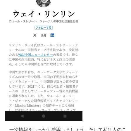
一次情報をしっかり確認しましょう。そして私は人のこ