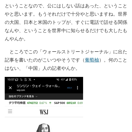
ということなので、公にはしない話はあった、ということ
やと思います。もうそれだけで十分やと思いますね。世界
の大国、日本と米国のトップが、すぐに電話で話せる関係
なんや、ということを世界中に知らせるだけでも大したも
んやんか。
ところでこの「ウォールストリートジャーナル」に出た
記事を書いたのがこいつやそうです（
葡萄柚
）。何のこと
はない、「中国」人の記者やんか。