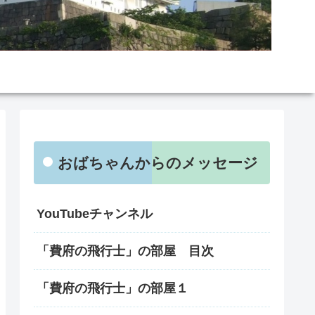
おばちゃんからのメッセージ
YouTubeチャンネル
「費府の飛行士」の部屋 目次
「費府の飛行士」の部屋１