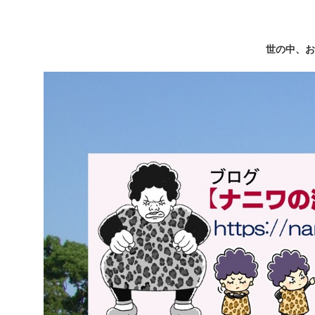
世の中、お