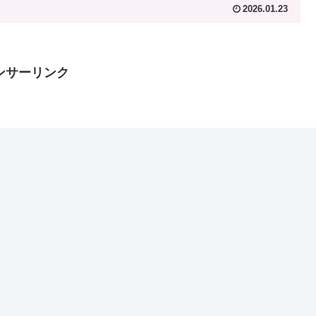
2026.01.23
ンサーリンク