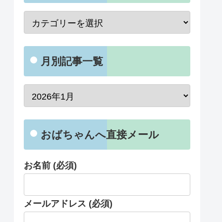
月別記事一覧
おばちゃんへ直接メール
お名前 (必須)
メールアドレス (必須)