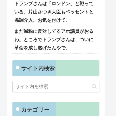
トランプさんは「ロンドン」と戦って
いる。片山さつき大臣もベッセントと
協調介入、お気を付けて。
まだ減税に反対してるアホ議員がおる
わ。ところでトランプさんは、ついに
革命を成し遂げたんやで。
サイト内検索
カテゴリー