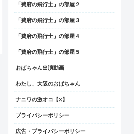
「費府の飛行士」の部屋２
「費府の飛行士」の部屋３
「費府の飛行士」の部屋４
「費府の飛行士」の部屋５
おばちゃん出演動画
わたし、大阪のおばちゃん
ナニワの激オコ【X】
プライバシーポリシー
広告・プライバシーポリシー