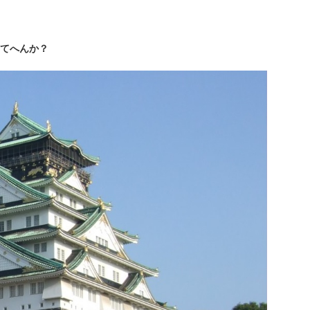
てへんか？