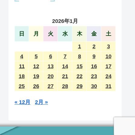
2026年1月
日
月
火
水
木
金
土
1
2
3
4
5
6
7
8
9
10
11
12
13
14
15
16
17
18
19
20
21
22
23
24
25
26
27
28
29
30
31
« 12月
2月 »