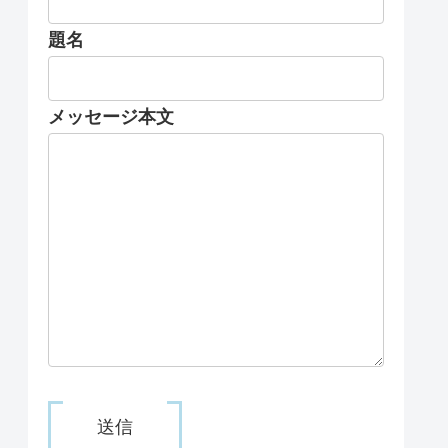
題名
メッセージ本文