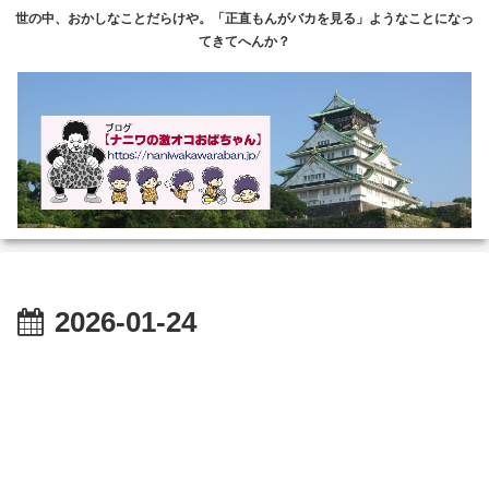
世の中、おかしなことだらけや。「正直もんがバカを見る」ようなことになっ
てきてへんか？
2026-01-24