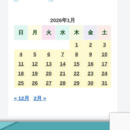
2026年1月
日
月
火
水
木
金
土
1
2
3
4
5
6
7
8
9
10
11
12
13
14
15
16
17
18
19
20
21
22
23
24
25
26
27
28
29
30
31
« 12月
2月 »