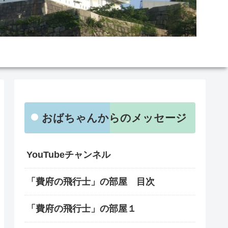
おばちゃんからのメッセージ
YouTubeチャンネル
「費府の飛行士」の部屋 目次
「費府の飛行士」の部屋１