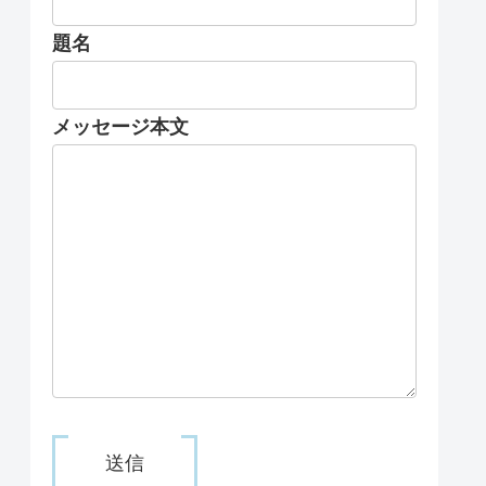
題名
メッセージ本文