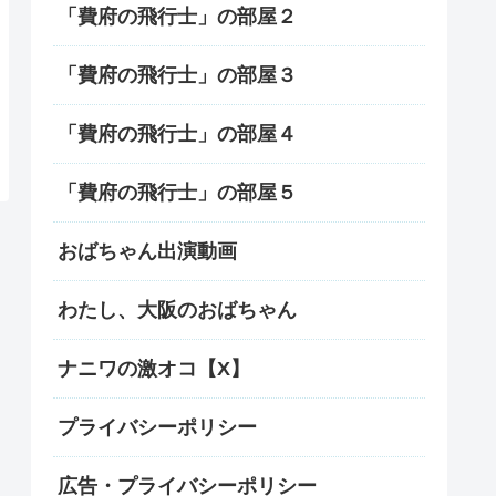
「費府の飛行士」の部屋２
「費府の飛行士」の部屋３
「費府の飛行士」の部屋４
「費府の飛行士」の部屋５
おばちゃん出演動画
わたし、大阪のおばちゃん
ナニワの激オコ【X】
プライバシーポリシー
広告・プライバシーポリシー