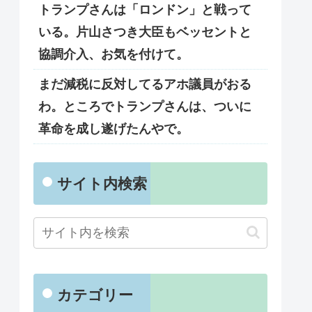
トランプさんは「ロンドン」と戦って
いる。片山さつき大臣もベッセントと
協調介入、お気を付けて。
まだ減税に反対してるアホ議員がおる
わ。ところでトランプさんは、ついに
革命を成し遂げたんやで。
サイト内検索
カテゴリー