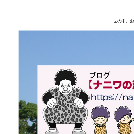
世の中、お