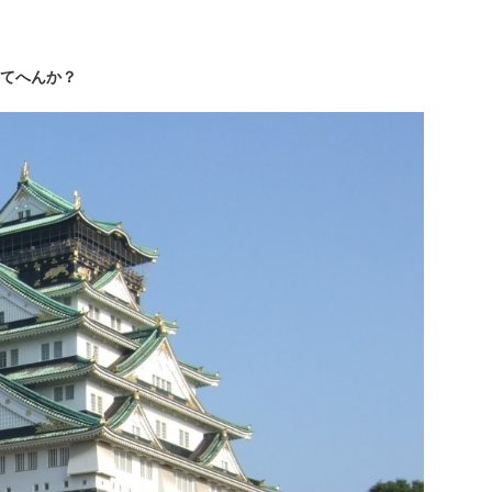
てへんか？