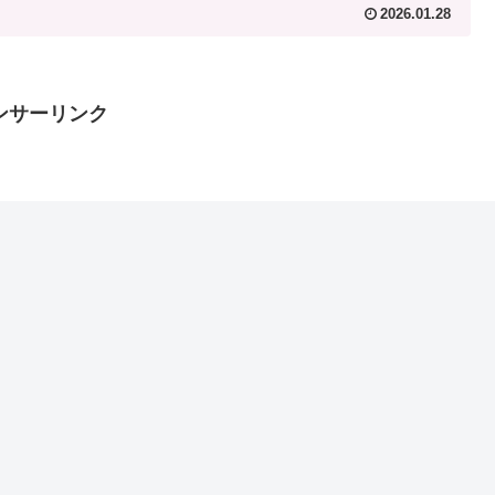
2026.01.28
ンサーリンク