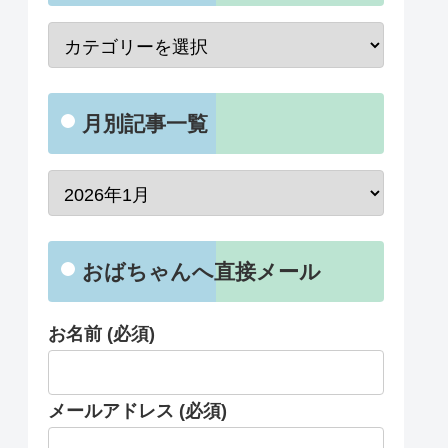
月別記事一覧
おばちゃんへ直接メール
お名前 (必須)
メールアドレス (必須)