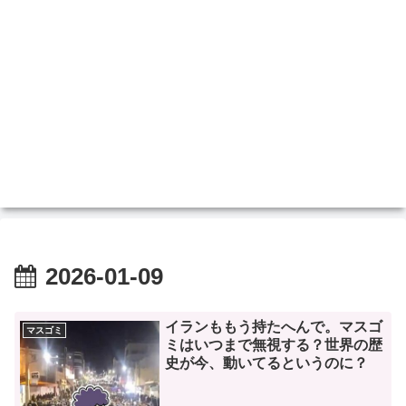
2026-01-09
イランももう持たへんで。マスゴ
マスゴミ
ミはいつまで無視する？世界の歴
史が今、動いてるというのに？