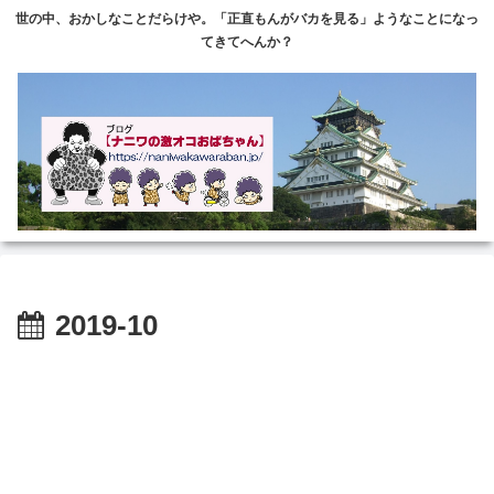
世の中、おかしなことだらけや。「正直もんがバカを見る」ようなことになっ
てきてへんか？
2019-10