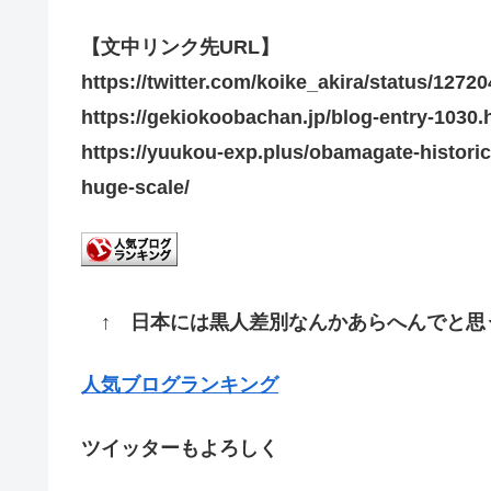
【文中リンク先URL】
https://twitter.com/koike_akira/status/127
https://gekiokoobachan.jp/blog-entry-1030.
https://yuukou-exp.plus/obamagate-historic
huge-scale/
↑ 日本には黒人差別なんかあらへんでと思
人気ブログランキング
ツイッターもよろしく