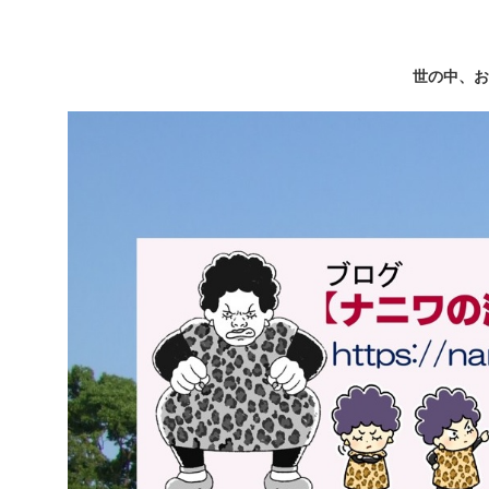
世の中、お