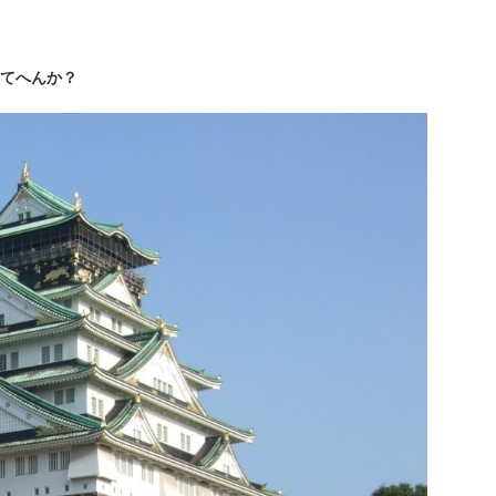
てへんか？