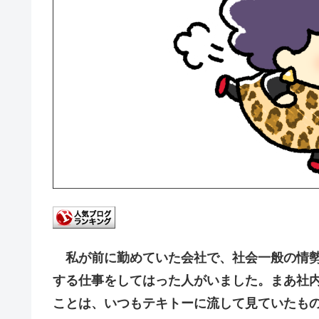
私が前に勤めていた会社で、社会一般の情勢
する仕事をしてはった人がいました。まあ社
ことは、いつもテキトーに流して見ていたも