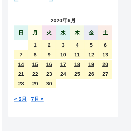
2020年6月
日
月
火
水
木
金
土
1
2
3
4
5
6
7
8
9
10
11
12
13
14
15
16
17
18
19
20
21
22
23
24
25
26
27
28
29
30
« 5月
7月 »