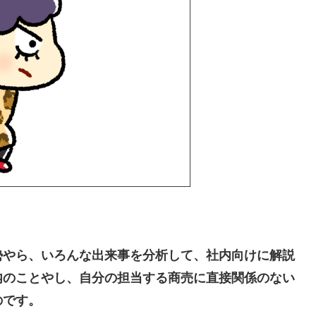
やら、いろんな出来事を分析して、社内向けに解説
内のことやし、自分の担当する商売に直接関係のない
のです。