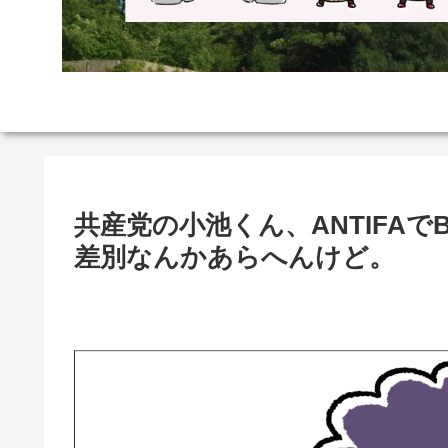
共産党の小池くん、ANTIFA
差別なんかあらへんけど。