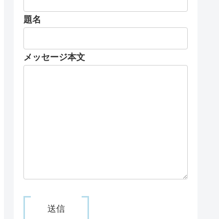
題名
メッセージ本文