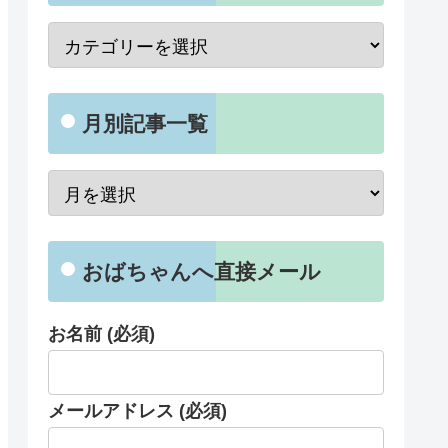
月別記事一覧
おばちゃんへ直接メール
お名前 (必須)
メールアドレス (必須)