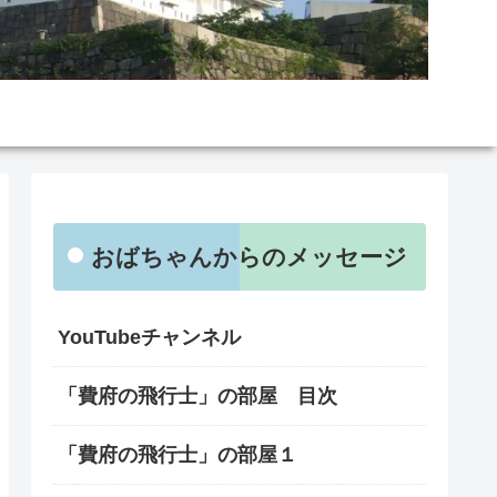
おばちゃんからのメッセージ
YouTubeチャンネル
「費府の飛行士」の部屋 目次
「費府の飛行士」の部屋１