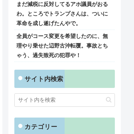
まだ減税に反対してるアホ議員がおる
わ。ところでトランプさんは、ついに
革命を成し遂げたんやで。
全員がコース変更を希望したのに、無
理やり乗せた辺野古沖転覆。事故とち
ゃう、過失致死の犯罪や！
サイト内検索
カテゴリー