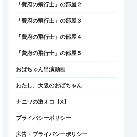
「費府の飛行士」の部屋２
「費府の飛行士」の部屋３
「費府の飛行士」の部屋４
「費府の飛行士」の部屋５
おばちゃん出演動画
わたし、大阪のおばちゃん
ナニワの激オコ【X】
プライバシーポリシー
広告・プライバシーポリシー